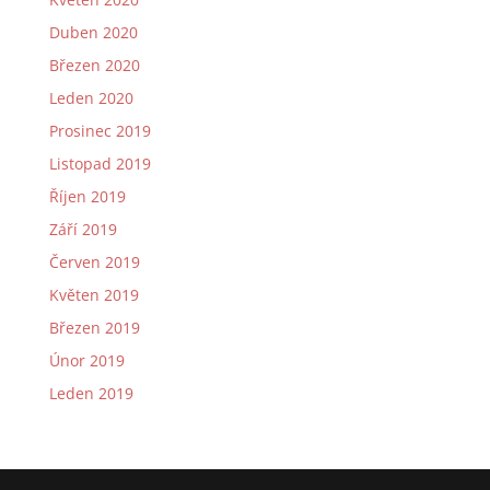
Duben 2020
Březen 2020
Leden 2020
Prosinec 2019
Listopad 2019
Říjen 2019
Září 2019
Červen 2019
Květen 2019
Březen 2019
Únor 2019
Leden 2019