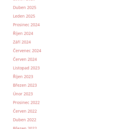
Duben 2025
Leden 2025
Prosinec 2024
Říjen 2024
Září 2024
Červenec 2024
Červen 2024
Listopad 2023
Říjen 2023
Březen 2023
Únor 2023
Prosinec 2022
Červen 2022
Duben 2022
Březen 2022