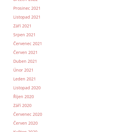
Prosinec 2021
Listopad 2021
Září 2021
Srpen 2021
Červenec 2021
Červen 2021
Duben 2021
Únor 2021
Leden 2021
Listopad 2020
Říjen 2020
Září 2020
Červenec 2020
Červen 2020
Květen 2020