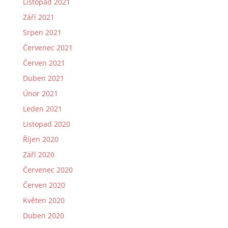
Listopad 2021
Září 2021
Srpen 2021
Červenec 2021
Červen 2021
Duben 2021
Únor 2021
Leden 2021
Listopad 2020
Říjen 2020
Září 2020
Červenec 2020
Červen 2020
Květen 2020
Duben 2020