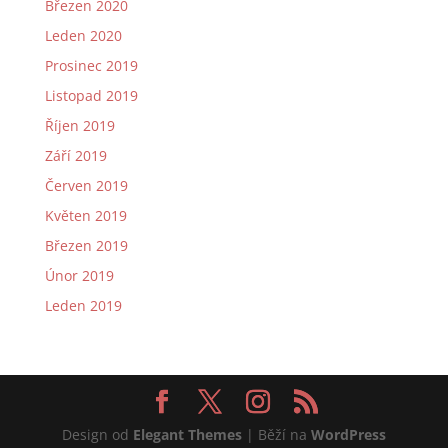
Březen 2020
Leden 2020
Prosinec 2019
Listopad 2019
Říjen 2019
Září 2019
Červen 2019
Květen 2019
Březen 2019
Únor 2019
Leden 2019
Design od
Elegant Themes
| Běží na
WordPress