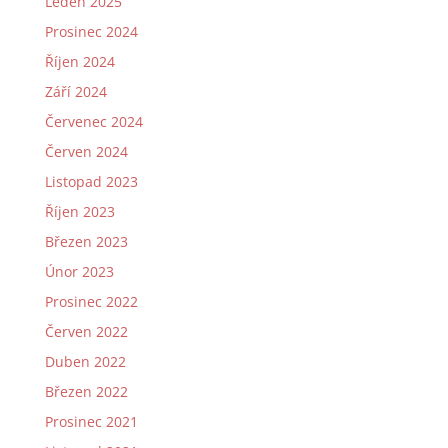
Leden 2025
Prosinec 2024
Říjen 2024
Září 2024
Červenec 2024
Červen 2024
Listopad 2023
Říjen 2023
Březen 2023
Únor 2023
Prosinec 2022
Červen 2022
Duben 2022
Březen 2022
Prosinec 2021