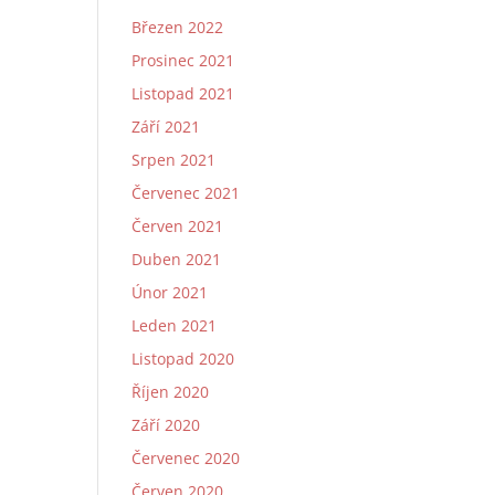
Březen 2022
Prosinec 2021
Listopad 2021
Září 2021
Srpen 2021
Červenec 2021
Červen 2021
Duben 2021
Únor 2021
Leden 2021
Listopad 2020
Říjen 2020
Září 2020
Červenec 2020
Červen 2020