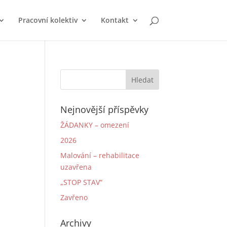
Pracovní kolektiv
Kontakt
Nejnovější příspěvky
ŽÁDANKY – omezení
2026
Malování – rehabilitace
uzavřena
„STOP STAV“
Zavřeno
Archivy