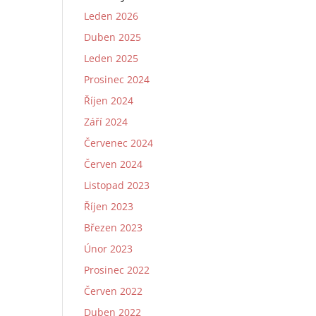
Leden 2026
Duben 2025
Leden 2025
Prosinec 2024
Říjen 2024
Září 2024
Červenec 2024
Červen 2024
Listopad 2023
Říjen 2023
Březen 2023
Únor 2023
Prosinec 2022
Červen 2022
Duben 2022