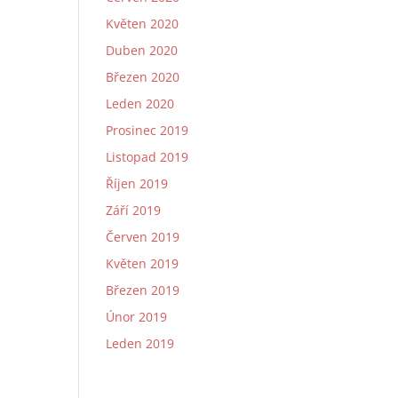
Květen 2020
Duben 2020
Březen 2020
Leden 2020
Prosinec 2019
Listopad 2019
Říjen 2019
Září 2019
Červen 2019
Květen 2019
Březen 2019
Únor 2019
Leden 2019